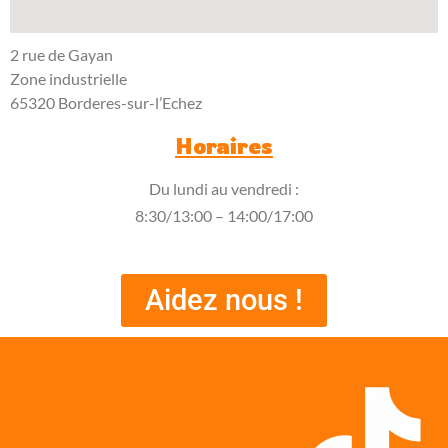
2 rue de Gayan
Zone industrielle
65320 Borderes-sur-l’Echez
Horaires
Du lundi au vendredi :
8:30/13:00 – 14:00/17:00
Aidez nous !