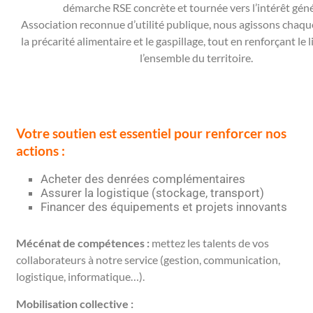
démarche RSE concrète et tournée vers l’intérêt géné
Association reconnue d’utilité publique, nous agissons chaqu
la précarité alimentaire et le gaspillage, tout en renforçant le l
l’ensemble du territoire.
Votre soutien est essentiel pour renforcer nos
actions :
Acheter des denrées complémentaires
Assurer la logistique (stockage, transport)
Financer des équipements et projets innovants
Mécénat de compétences :
mettez les talents de vos
collaborateurs à notre service (gestion, communication,
logistique, informatique…).
Mobilisation collective :