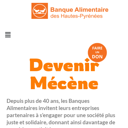
Devenir
Mécène
Depuis plus de 40 ans, les Banques
Alimentaires invitent leurs entreprises
partenaires à s’engager pour une société plus
juste et solidaire, donnant ainsi davantage de