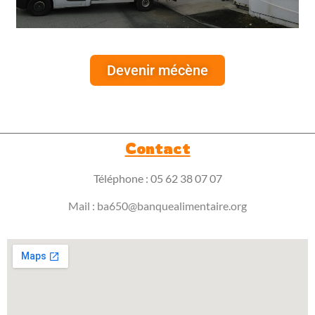
Devenir mécène
Contact
Téléphone : 05 62 38 07 07
Mail :
ba650@banquealimentaire.org