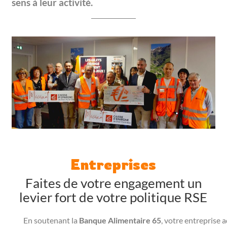
sens à leur activité.
Entreprises
Faites de votre engagement un
levier fort de votre politique RSE
En soutenant la
Banque Alimentaire 65
, votre entreprise